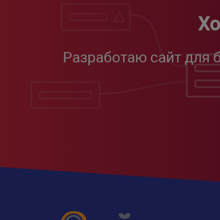
Хо
Разработаю сайт для 