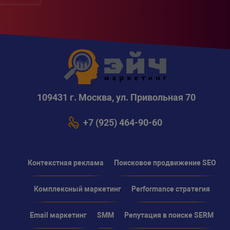
109431 г. Москва, ул. Привольная 70
+7 (925) 464-90-60
Контекстная реклама
Поисковое продвижение SEO
Комплексный маркетинг
Performance стратегия
Email маркетинг
SMM
Репутация в поиске SERM