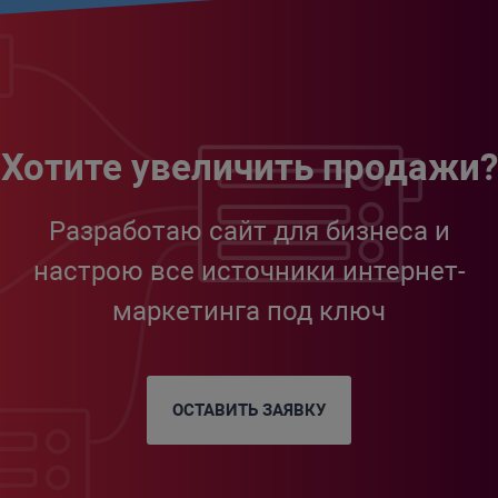
Хотите увеличить продажи?
Разработаю сайт для бизнеса и
настрою все источники интернет-
маркетинга под ключ
ОСТАВИТЬ ЗАЯВКУ