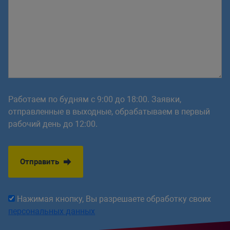
Работаем по будням с 9:00 до 18:00. Заявки,
отправленные в выходные, обрабатываем в первый
рабочий день до 12:00.
Отправить
Нажимая кнопку, Вы разрешаете обработку своих
персональных данных