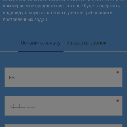
коммерческое предложение, которое будет содержать
индивидуальную стратегию с учетом требований и
поставленных задач
Оставить заявку
Заказать звонок