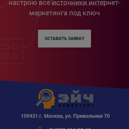
настрою все источники интернет-
маркетинга под ключ
ОСТАВИТЬ ЗАЯВКУ
109431 г. Москва, ул. Привольная 70