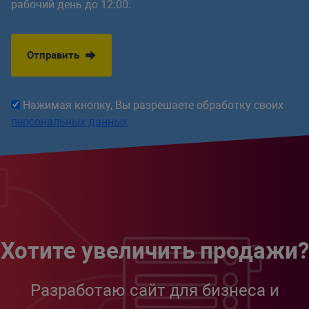
рабочий день до 12:00.
Отправить
Нажимая кнопку, Вы разрешаете обработку своих
персональных данных
Хотите увеличить продажи?
Разработаю сайт для бизнеса и