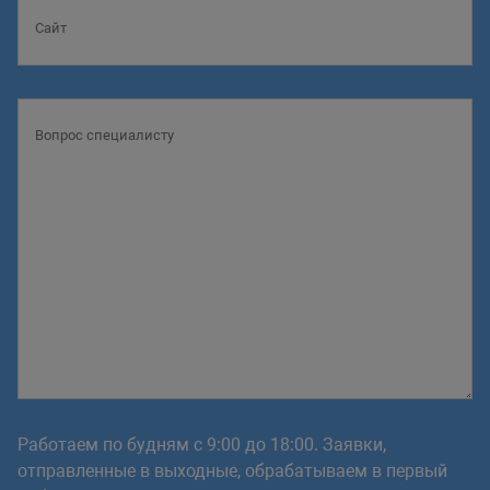
Работаем по будням с 9:00 до 18:00. Заявки,
отправленные в выходные, обрабатываем в первый