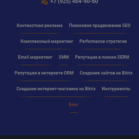
+7 (925) 464-90-60
Контекстная реклама
Поисковое продвижение SEO
Комплексный маркетинг
Performance стратегия
Email маркетинг
SMM
Репутация в поиске SERM
Репутация в интернете ORM
Создание сайтов на Bitrix
Создание интернет-магазина на Bitrix
Инструменты
Блог