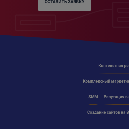
ОСТАВИТЬ ЗАЯВКУ
Контекстная р
Комплексный маркети
SMM
Репутация в
Создание сайтов на Bi