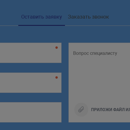
Оставить заявку
Заказать звонок
ПРИЛОЖИ ФАЙЛ И