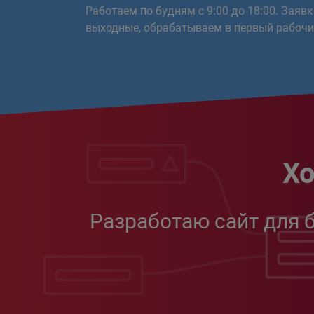
Работаем по будням с 9:00 до 18:00. Заяв
выходные, обрабатываем в первый рабочий
Хо
Разработаю сайт для 