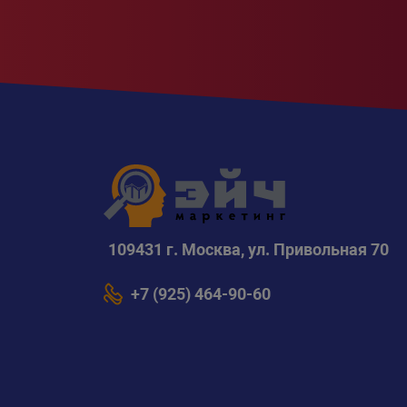
109431 г. Москва, ул. Привольная 70
+7 (925) 464-90-60