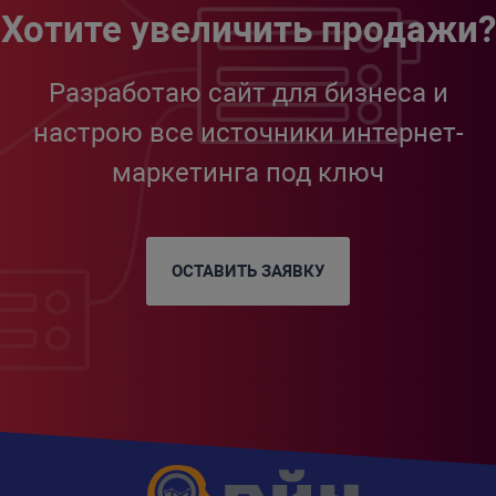
Хотите увеличить продажи?
Разработаю сайт для бизнеса и
настрою все источники интернет-
маркетинга под ключ
ОСТАВИТЬ ЗАЯВКУ