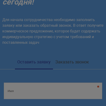
сегодня!
Для начала сотрудничества необходимо заполнить
заявку или заказать обратный звонок. В ответ получите
коммерческое предложение, которое будет содержать
индивидуальную стратегию с учетом требований и
поставленных задач
Оставить заявку
Заказать звонок