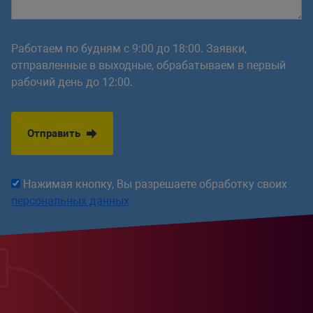
Работаем по будням с 9:00 до 18:00. Заявки,
отправленные в выходные, обрабатываем в первый
рабочий день до 12:00.
Отправить
Нажимая кнопку, Вы разрешаете обработку своих
персональных данных