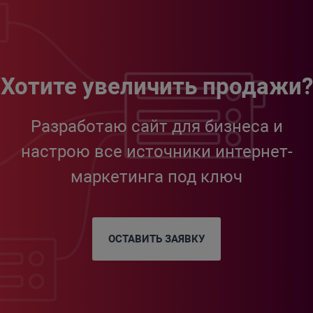
Хотите увеличить продажи?
Разработаю сайт для бизнеса и
настрою все источники интернет-
маркетинга под ключ
ОСТАВИТЬ ЗАЯВКУ