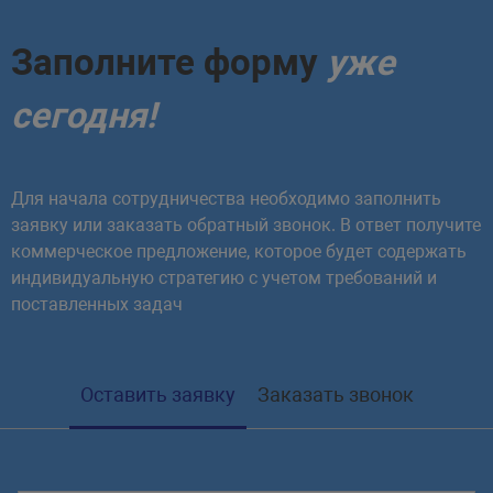
Заполните форму
уже
сегодня!
Для начала сотрудничества необходимо заполнить
заявку или заказать обратный звонок. В ответ получите
коммерческое предложение, которое будет содержать
индивидуальную стратегию с учетом требований и
поставленных задач
Оставить заявку
Заказать звонок