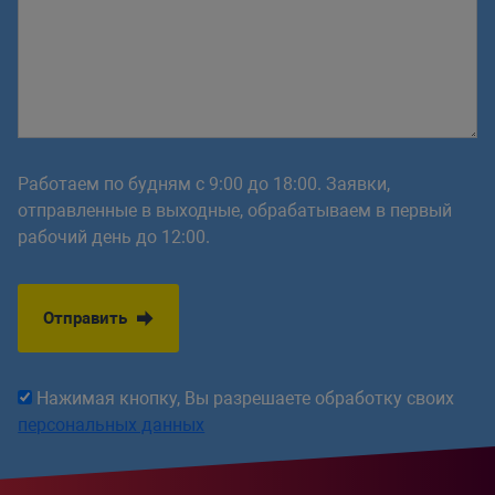
Работаем по будням с 9:00 до 18:00. Заявки,
отправленные в выходные, обрабатываем в первый
рабочий день до 12:00.
Отправить
Нажимая кнопку, Вы разрешаете обработку своих
персональных данных