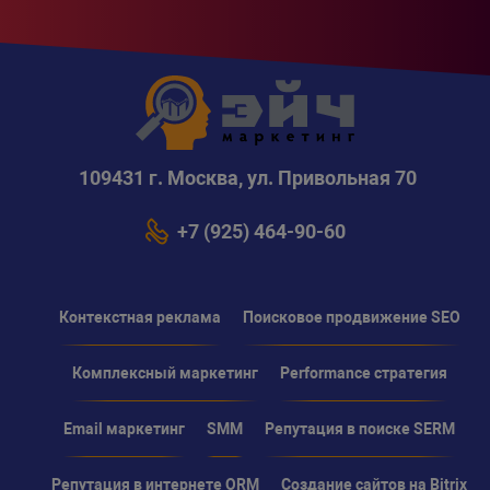
109431 г. Москва, ул. Привольная 70
+7 (925) 464-90-60
Контекстная реклама
Поисковое продвижение SEO
Комплексный маркетинг
Performance стратегия
Email маркетинг
SMM
Репутация в поиске SERM
Репутация в интернете ORM
Создание сайтов на Bitrix