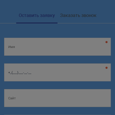
Оставить заявку
Заказать звонок