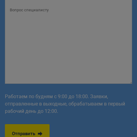
Работаем по будням с 9:00 до 18:00. Заявки,
отправленные в выходные, обрабатываем в первый
рабочий день до 12:00.
Отправить