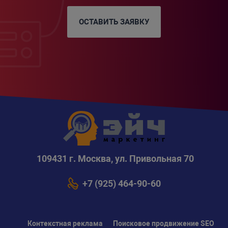
ОСТАВИТЬ ЗАЯВКУ
109431 г. Москва, ул. Привольная 70
+7 (925) 464-90-60
Контекстная реклама
Поисковое продвижение SEO