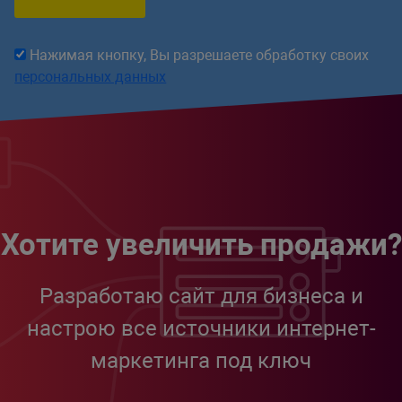
Нажимая кнопку, Вы разрешаете обработку своих
персональных данных
Хотите увеличить продажи?
Разработаю сайт для бизнеса и
настрою все источники интернет-
маркетинга под ключ