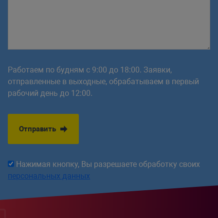
Работаем по будням с 9:00 до 18:00. Заявки,
отправленные в выходные, обрабатываем в первый
рабочий день до 12:00.
Отправить
Нажимая кнопку, Вы разрешаете обработку своих
персональных данных