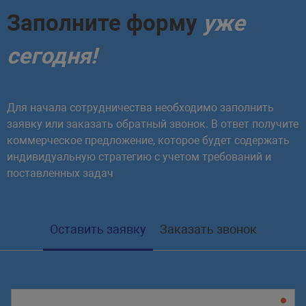
Заполните форму
уже
сегодня!
Для начала сотрудничества необходимо заполнить
заявку или заказать обратный звонок. В ответ получите
коммерческое предложение, которое будет содержать
индивидуальную стратегию с учетом требований и
поставленных задач
Оставить заявку
Заказать звонок