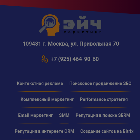
109431 г. Москва, ул. Привольная 70
+7 (925) 464-90-60
Контекстная реклама
Поисковое продвижение SEO
Комплексный маркетинг
Performance стратегия
Email маркетинг
SMM
Репутация в поиске SERM
Репутация в интернете ORM
Создание сайтов на Bitrix