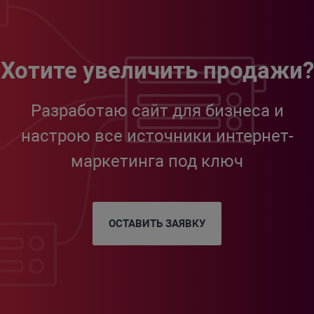
Хотите увеличить продажи?
Разработаю сайт для бизнеса и
настрою все источники интернет-
маркетинга под ключ
ОСТАВИТЬ ЗАЯВКУ