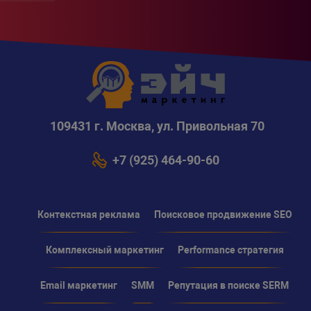
109431 г. Москва, ул. Привольная 70
+7 (925) 464-90-60
Контекстная реклама
Поисковое продвижение SEO
Комплексный маркетинг
Performance стратегия
Email маркетинг
SMM
Репутация в поиске SERM