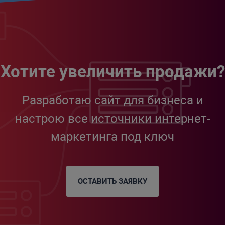
Хотите увеличить продажи?
Разработаю сайт для бизнеса и
настрою все источники интернет-
маркетинга под ключ
ОСТАВИТЬ ЗАЯВКУ