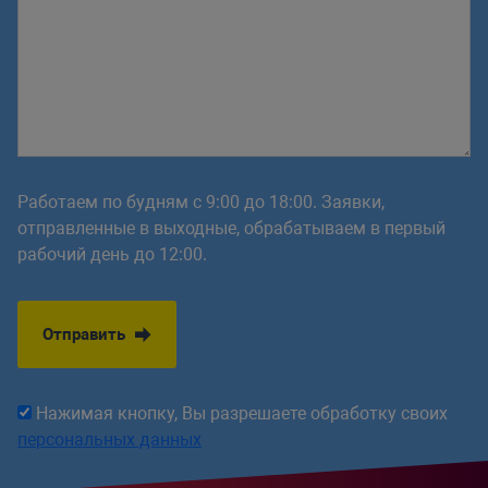
Работаем по будням с 9:00 до 18:00. Заявки,
отправленные в выходные, обрабатываем в первый
рабочий день до 12:00.
Отправить
Нажимая кнопку, Вы разрешаете обработку своих
персональных данных