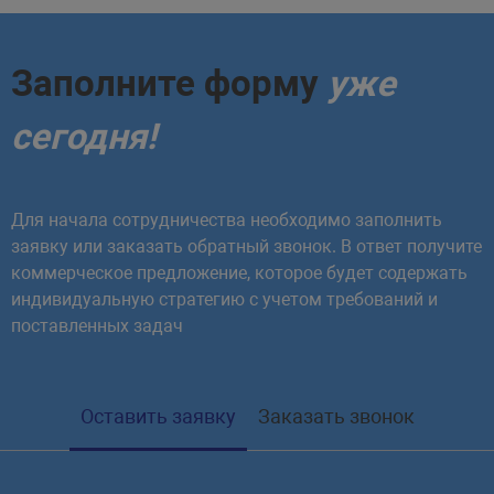
Заполните форму
уже
сегодня!
Для начала сотрудничества необходимо заполнить
заявку или заказать обратный звонок. В ответ получите
коммерческое предложение, которое будет содержать
индивидуальную стратегию с учетом требований и
поставленных задач
Оставить заявку
Заказать звонок