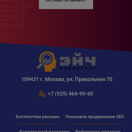
109431 г. Москва, ул. Привольная 70
+7 (925) 464-90-60
Контекстная реклама
Поисковое продвижение SEO
Комплексный маркетинг
Performance стратегия