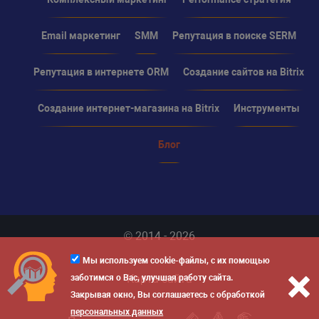
Email маркетинг
SMM
Репутация в поиске SERM
Репутация в интернете ORM
Создание сайтов на Bitrix
Создание интернет-магазина на Bitrix
Инструменты
Блог
© 2014 - 2026
Мы используем cookie-файлы, с их помощью
Карта сайта
заботимся о Вас, улучшая работу сайта.
Закрывая окно, Вы соглашаетесь с обработкой
персональных данных