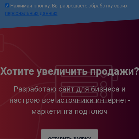
Нажимая кнопку, Вы разрешаете обработку своих
персональных данных
Хотите увеличить продажи?
Разработаю сайт для бизнеса и
настрою все источники интернет-
маркетинга под ключ
ОСТАВИТЬ ЗАЯВКУ