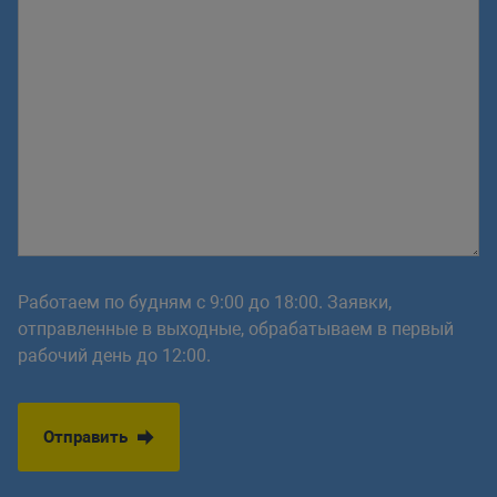
Работаем по будням с 9:00 до 18:00. Заявки,
отправленные в выходные, обрабатываем в первый
рабочий день до 12:00.
Отправить