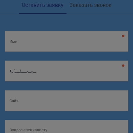
Оставить заявку
Заказать звонок