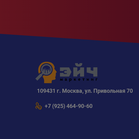
109431 г. Москва, ул. Привольная 70
+7 (925) 464-90-60