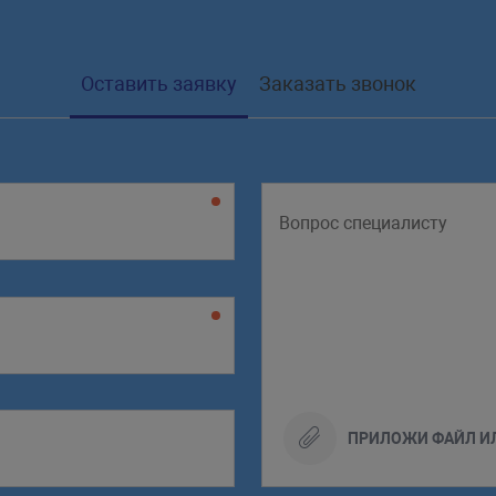
Оставить заявку
Заказать звонок
ПРИЛОЖИ ФАЙЛ И