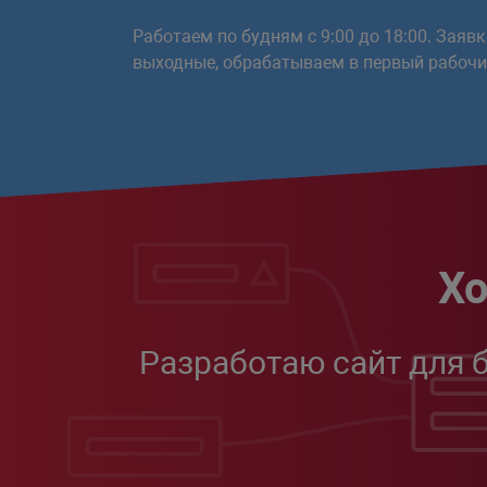
Работаем по будням с 9:00 до 18:00. Заяв
выходные, обрабатываем в первый рабочий
Хо
Разработаю сайт для 