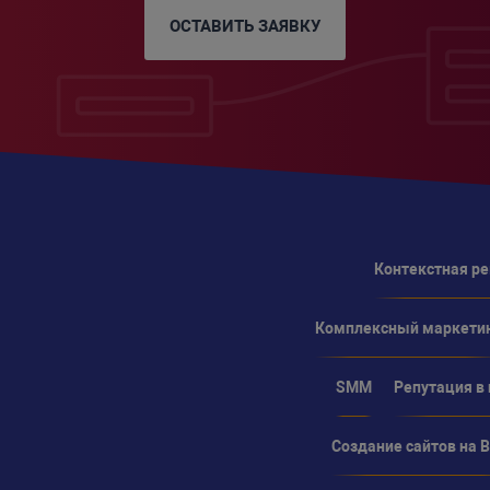
ОСТАВИТЬ ЗАЯВКУ
Контекстная р
Комплексный маркети
SMM
Репутация в
Создание сайтов на Bi