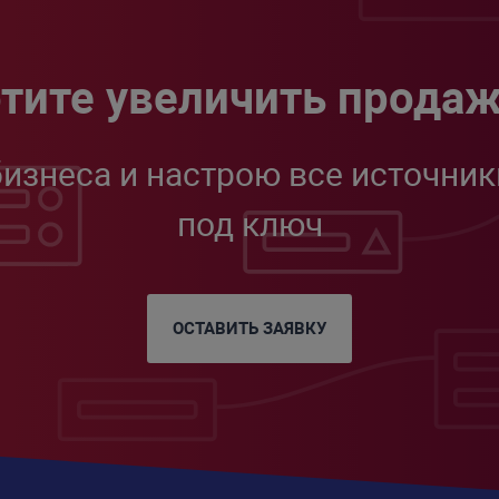
тите увеличить прода
бизнеса и настрою все источник
под ключ
ОСТАВИТЬ ЗАЯВКУ