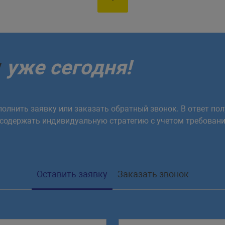
у
уже сегодня!
олнить заявку или заказать обратный звонок. В ответ пол
 содержать индивидуальную стратегию с учетом требовани
Оставить заявку
Заказать звонок