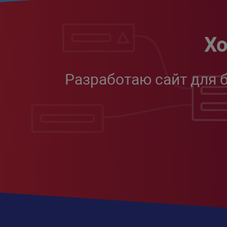
Хо
Разработаю сайт для 