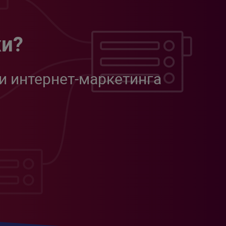
жи?
и интернет-маркетинга