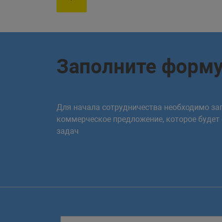
Заполните форм
Для начала сотрудничества необходимо зап
коммерческое предложение, которое будет
задач