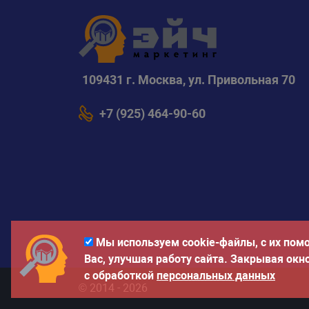
109431 г. Москва, ул. Привольная 70
+7 (925) 464-90-60
Мы используем cookie-файлы, с их пом
Вас, улучшая работу сайта. Закрывая окн
с обработкой
персональных данных
© 2014 - 2026