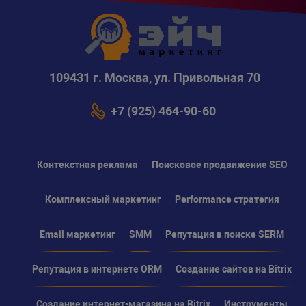
109431 г. Москва, ул. Привольная 70
+7 (925) 464-90-60
Контекстная реклама
Поисковое продвижение SEO
Комплексный маркетинг
Performance стратегия
Email маркетинг
SMM
Репутация в поиске SERM
Репутация в интернете ORM
Создание сайтов на Bitrix
Создание интернет-магазина на Bitrix
Инструменты