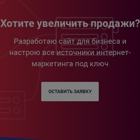
Хотите увеличить продажи?
Разработаю сайт для бизнеса и
настрою все источники интернет-
маркетинга под ключ
ОСТАВИТЬ ЗАЯВКУ