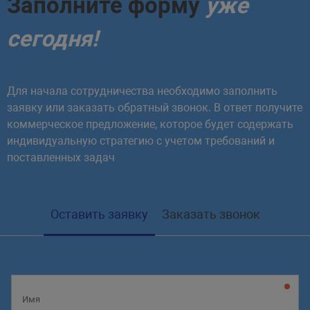
Заполните форму
уже
сегодня!
Для начала сотрудничества необходимо заполнить
заявку или заказать обратный звонок. В ответ получите
коммерческое предложение, которое будет содержать
индивидуальную стратегию с учетом требований и
поставленных задач
Оставить заявку
Заказать звонок