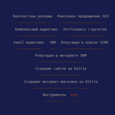
Контекстная реклама
Поисковое продвижение SEO
Комплексный маркетинг
Performance стратегия
Email маркетинг
SMM
Репутация в поиске SERM
Репутация в интернете ORM
Создание сайтов на Bitrix
Создание интернет-магазина на Bitrix
Инструменты
Блог