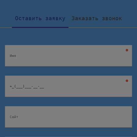
Оставить заявку
Заказать звонок