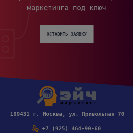
маркетинга под ключ
ОСТАВИТЬ ЗАЯВКУ
109431 г. Москва, ул. Привольная 70
+7 (925) 464-90-60