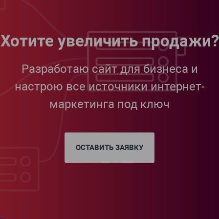
Хотите увеличить продажи?
Разработаю сайт для бизнеса и
настрою все источники интернет-
маркетинга под ключ
ОСТАВИТЬ ЗАЯВКУ