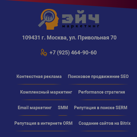
109431 г. Москва, ул. Привольная 70
+7 (925) 464-90-60
Контекстная реклама
Поисковое продвижение SEO
Комплексный маркетинг
Performance стратегия
Email маркетинг
SMM
Репутация в поиске SERM
Репутация в интернете ORM
Создание сайтов на Bitrix