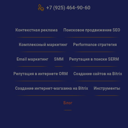
+7 (925) 464-90-60
Контекстная реклама
Поисковое продвижение SEO
Комплексный маркетинг
Performance стратегия
Email маркетинг
SMM
Репутация в поиске SERM
Репутация в интернете ORM
Создание сайтов на Bitrix
Создание интернет-магазина на Bitrix
Инструменты
Блог