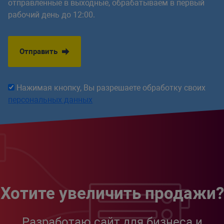
отправленные в выходные, обрабатываем в первый
рабочий день до 12:00.
Отправить
Нажимая кнопку, Вы разрешаете обработку своих
персональных данных
Хотите увеличить продажи?
Разработаю сайт для бизнеса и