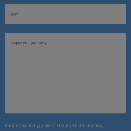
Работаем по будням с 9:00 до 18:00. Заявки,