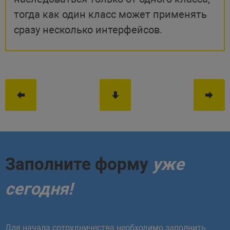
тогда как один класс может применять
сразу несколько интерфейсов.
Заполните форму
уже
сегодня!
Для начала сотрудничества необходимо заполнить