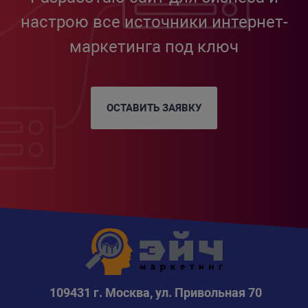
настрою все источники интернет-
маркетинга под ключ
ОСТАВИТЬ ЗАЯВКУ
109431 г. Москва, ул. Привольная 70