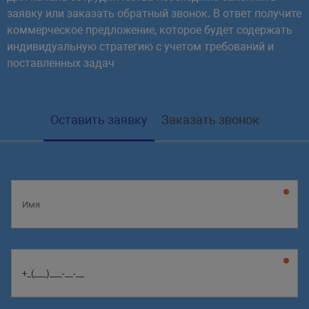
заявку или заказать обратный звонок. В ответ получите
коммерческое предложение, которое будет содержать
индивидуальную стратегию с учетом требований и
поставленных задач
Оставить заявку
Заказать звонок