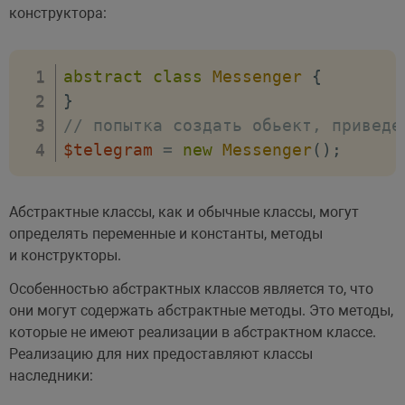
конструктора:
abstract
class
Messenger
{
}
// попытка создать обьект, приведе
$telegram
=
new
Messenger
(
)
;
Абстрактные классы, как и обычные классы, могут
определять переменные и константы, методы
и конструкторы.
Особенностью абстрактных классов является то, что
они могут содержать абстрактные методы. Это методы,
которые не имеют реализации в абстрактном классе.
Реализацию для них предоставляют классы
наследники: