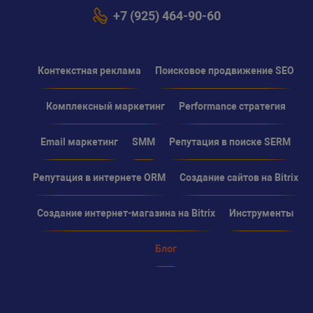
+7 (925) 464-90-60
Контекстная реклама
Поисковое продвижение SEO
Комплексный маркетинг
Performance стратегия
Email маркетинг
SMM
Репутация в поиске SERM
Репутация в интернете ORM
Создание сайтов на Bitrix
Создание интернет-магазина на Bitrix
Инструменты
Блог