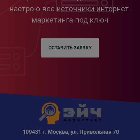
настрою все источники интернет-
маркетинга под ключ
ОСТАВИТЬ ЗАЯВКУ
109431 г. Москва, ул. Привольная 70