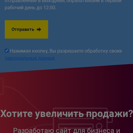
отправленные в выходные, обрабатываем в первый
рабочий день до 12:00.
Отправить
Нажимая кнопку, Вы разрешаете обработку своих
персональных данных
Хотите увеличить продажи?
Разработаю сайт для бизнеса и