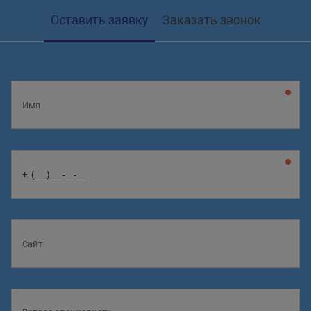
Оставить заявку
Заказать звонок