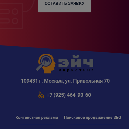
ОСТАВИТЬ ЗАЯВКУ
109431 г. Москва, ул. Привольная 70
+7 (925) 464-90-60
Контекстная реклама
Поисковое продвижение SEO