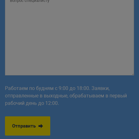
Работаем по будням с 9:00 до 18:00. Заявки,
отправленные в выходные, обрабатываем в первый
рабочий день до 12:00.
Отправить