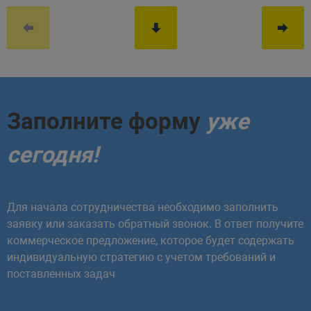
Заполните форму
уже
сегодня!
Для начала сотрудничества необходимо заполнить
заявку или заказать обратный звонок. В ответ получите
коммерческое предложение, которое будет содержать
индивидуальную стратегию с учетом требований и
поставленных задач