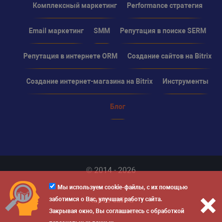
Комплексный маркетинг
Performance стратегия
Email маркетинг
SMM
Репутация в поиске SERM
Репутация в интернете ORM
Создание сайтов на Bitrix
Создание интернет-магазина на Bitrix
Инструменты
Блог
© 2014 - 2026
Мы используем cookie-файлы, с их помощью
Карта сайта
заботимся о Вас, улучшая работу сайта.
Закрывая окно, Вы соглашаетесь с обработкой