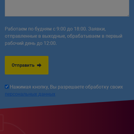
Работаем по будням с 9:00 до 18:00. Заявки,
отправленные в выходные, обрабатываем в первый
рабочий день до 12:00.
Отправить
Нажимая кнопку, Вы разрешаете обработку своих
персональных данных