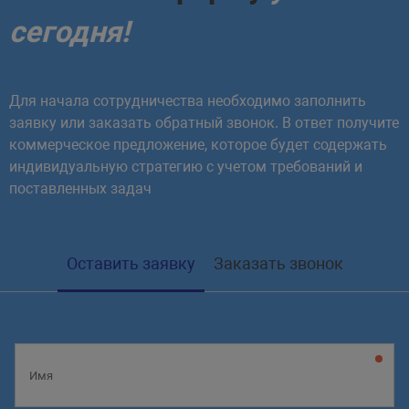
сегодня!
Для начала сотрудничества необходимо заполнить
заявку или заказать обратный звонок. В ответ получите
коммерческое предложение, которое будет содержать
индивидуальную стратегию с учетом требований и
поставленных задач
Оставить заявку
Заказать звонок