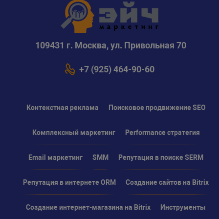
109431 г. Москва, ул. Привольная 70
+7 (925) 464-90-60
Контекстная реклама
Поисковое продвижение SEO
Комплексный маркетинг
Performance стратегия
Email маркетинг
SMM
Репутация в поиске SERM
Репутация в интернете ORM
Создание сайтов на Bitrix
Создание интернет-магазина на Bitrix
Инструменты