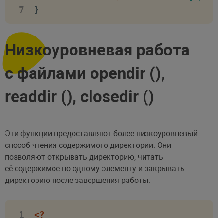
}
Низкоуровневая работа
с файлами opendir (),
readdir (), closedir ()
Эти функции предоставляют более низкоуровневый
способ чтения содержимого директории. Они
позволяют открывать директорию, читать
её содержимое по одному элементу и закрывать
директорию после завершения работы.
<?