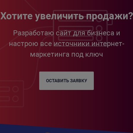
Хотите увеличить продажи?
Разработаю сайт для бизнеса и
настрою все источники интернет-
маркетинга под ключ
ОСТАВИТЬ ЗАЯВКУ