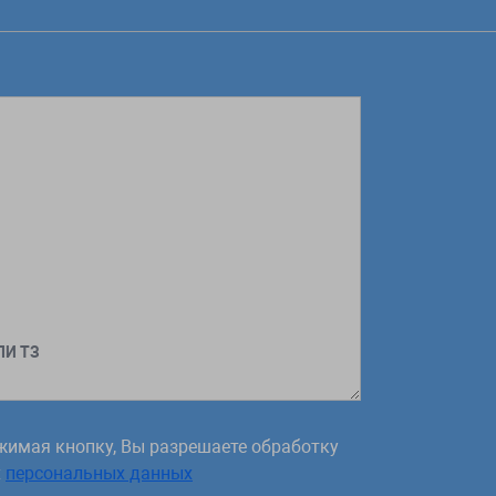
ЛИ ТЗ
жимая кнопку, Вы разрешаете обработку
х
персональных данных