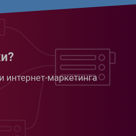
жи?
и интернет-маркетинга