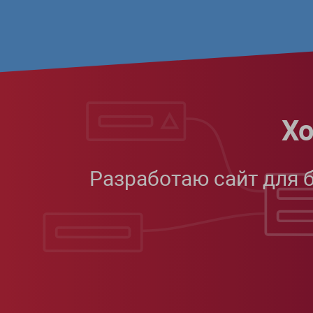
Хо
Разработаю сайт для 