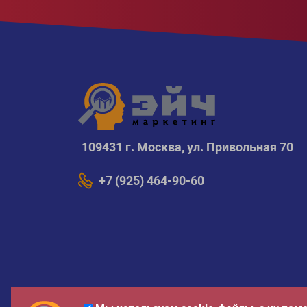
109431 г. Москва, ул. Привольная 70
+7 (925) 464-90-60