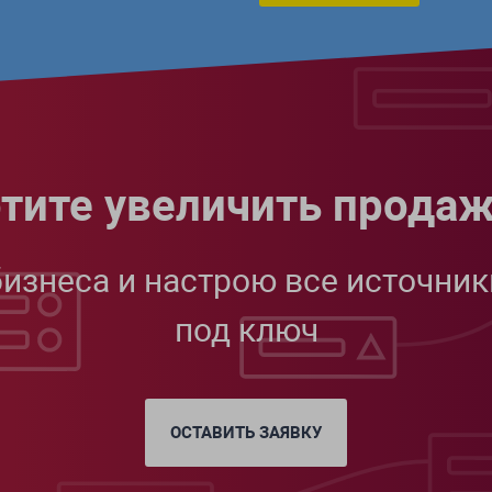
тите увеличить прода
бизнеса и настрою все источник
под ключ
ОСТАВИТЬ ЗАЯВКУ