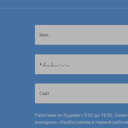
Работаем по будням с 9:00 до 18:00. Заяв
выходные, обрабатываем в первый рабочий