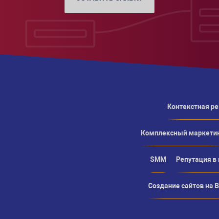
Контекстная р
Комплексный маркети
SMM
Репутация в
Создание сайтов на Bi