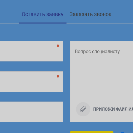
Оставить заявку
Заказать звонок
ПРИЛОЖИ ФАЙЛ И