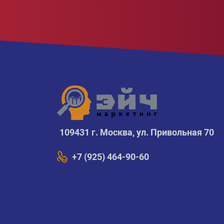
109431 г. Москва, ул. Привольная 70
+7 (925) 464-90-60