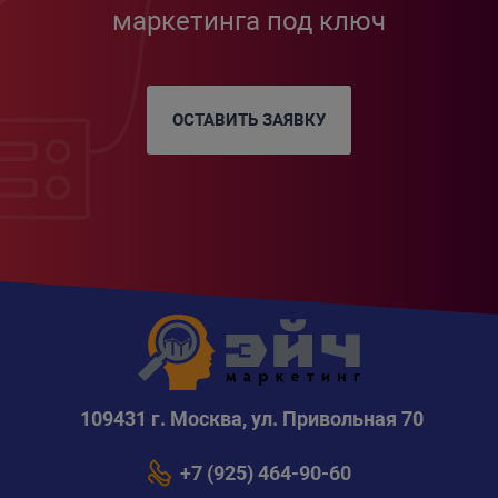
маркетинга под ключ
ОСТАВИТЬ ЗАЯВКУ
109431 г. Москва, ул. Привольная 70
+7 (925) 464-90-60