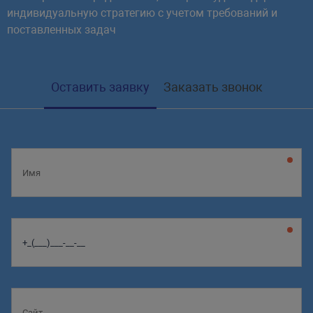
индивидуальную стратегию с учетом требований и
поставленных задач
Оставить заявку
Заказать звонок