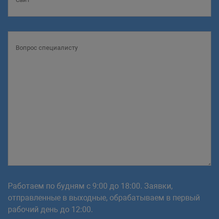
Работаем по будням с 9:00 до 18:00. Заявки,
отправленные в выходные, обрабатываем в первый
рабочий день до 12:00.