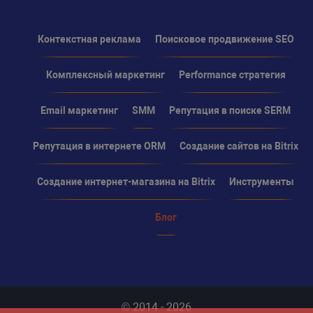
Контекстная реклама
Поисковое продвижение SEO
Комплексный маркетинг
Performance стратегия
Email маркетинг
SMM
Репутация в поиске SERM
Репутация в интернете ORM
Создание сайтов на Bitrix
Создание интернет-магазина на Bitrix
Инструменты
Блог
© 2014 - 2026