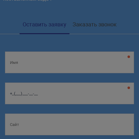
Оставить заявку
Заказать звонок