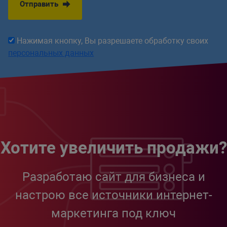
Отправить
Нажимая кнопку, Вы разрешаете обработку своих
персональных данных
Хотите увеличить продажи?
Разработаю сайт для бизнеса и
настрою все источники интернет-
маркетинга под ключ