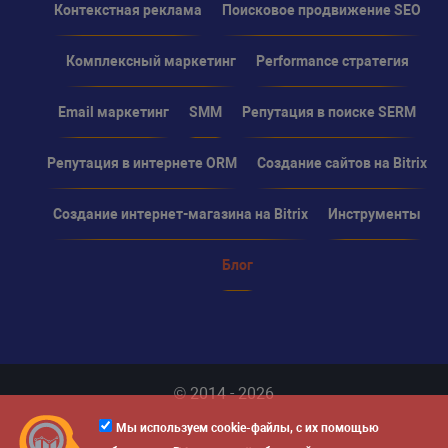
Контекстная реклама
Поисковое продвижение SEO
Комплексный маркетинг
Performance стратегия
Email маркетинг
SMM
Репутация в поиске SERM
Репутация в интернете ORM
Создание сайтов на Bitrix
Создание интернет-магазина на Bitrix
Инструменты
Блог
© 2014 - 2026
Мы используем cookie-файлы, с их помощью