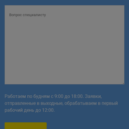
Работаем по будням с 9:00 до 18:00. Заявки,
отправленные в выходные, обрабатываем в первый
рабочий день до 12:00.