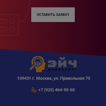
ОСТАВИТЬ ЗАЯВКУ
109431 г. Москва, ул. Привольная 70
+7 (925) 464-90-60