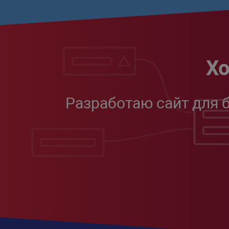
Хо
Разработаю сайт для 