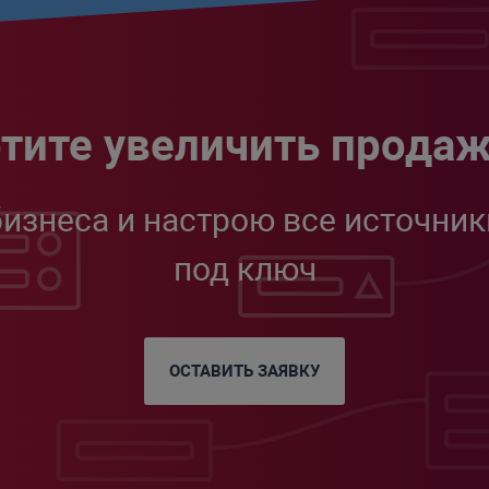
тите увеличить прода
бизнеса и настрою все источник
под ключ
ОСТАВИТЬ ЗАЯВКУ