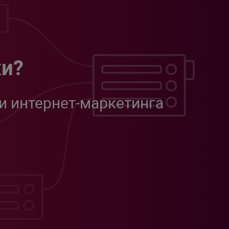
жи?
и интернет-маркетинга