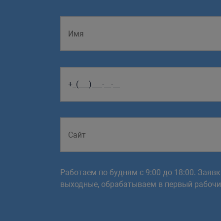
Работаем по будням с 9:00 до 18:00. Заяв
выходные, обрабатываем в первый рабочий