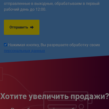
отправленные в выходные, обрабатываем в первый
рабочий день до 12:00.
Отправить
Нажимая кнопку, Вы разрешаете обработку своих
персональных данных
Хотите увеличить продажи?