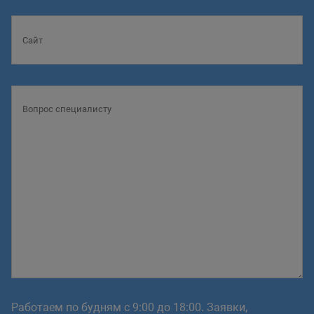
Работаем по будням с 9:00 до 18:00. Заявки,