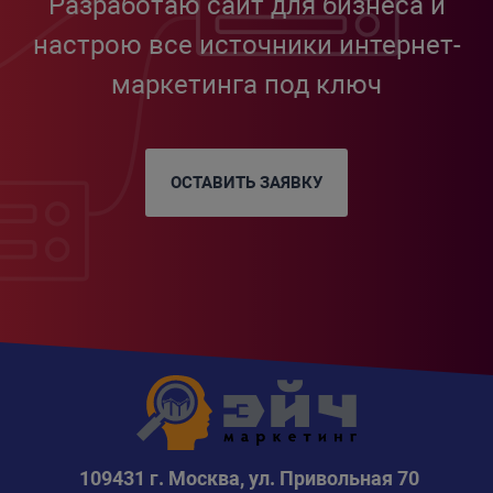
Разработаю сайт для бизнеса и
настрою все источники интернет-
маркетинга под ключ
ОСТАВИТЬ ЗАЯВКУ
109431 г. Москва, ул. Привольная 70