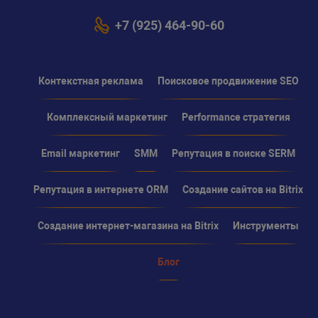
+7 (925) 464-90-60
Контекстная реклама
Поисковое продвижение SEO
Комплексный маркетинг
Performance стратегия
Email маркетинг
SMM
Репутация в поиске SERM
Репутация в интернете ORM
Создание сайтов на Bitrix
Создание интернет-магазина на Bitrix
Инструменты
Блог