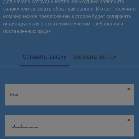
Для начала сотрудничества необходимо заполнить
заявку или заказать обратный звонок. В ответ получите
коммерческое предложение, которое будет содержать
индивидуальную стратегию с учетом требований и
поставленных задач
Оставить заявку
Заказать звонок