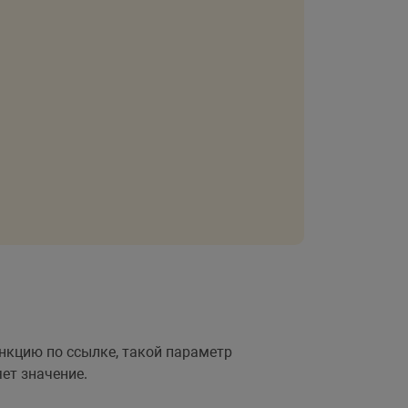
ункцию по ссылке, такой параметр
ет значение.