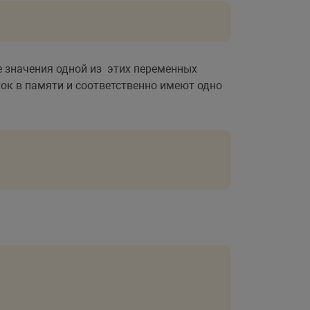
ие значения одной из этих переменных
ток в памяти и соответственно имеют одно