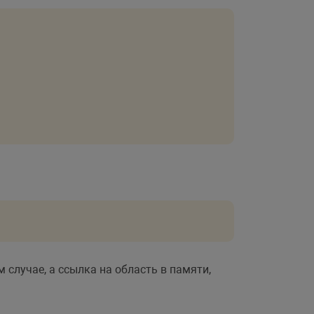
 случае, а ссылка на область в памяти,