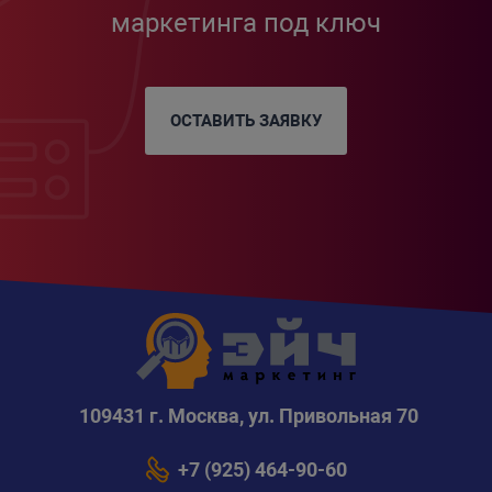
маркетинга под ключ
ОСТАВИТЬ ЗАЯВКУ
109431 г. Москва, ул. Привольная 70
+7 (925) 464-90-60