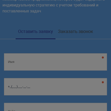
индивидуальную стратегию с учетом требований и
поставленных задач
Оставить заявку
Заказать звонок