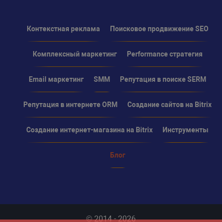
Контекстная реклама
Поисковое продвижение SEO
Комплексный маркетинг
Performance стратегия
Email маркетинг
SMM
Репутация в поиске SERM
Репутация в интернете ORM
Создание сайтов на Bitrix
Создание интернет-магазина на Bitrix
Инструменты
Блог
© 2014 - 2026