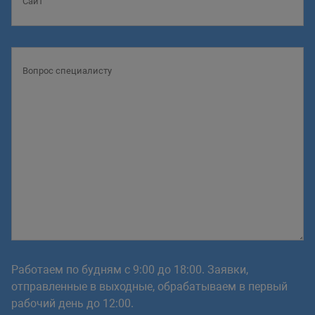
Работаем по будням с 9:00 до 18:00. Заявки,
отправленные в выходные, обрабатываем в первый
рабочий день до 12:00.