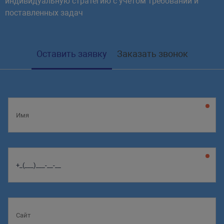
индивидуальную стратегию с учетом требований и
поставленных задач
Оставить заявку
Заказать звонок