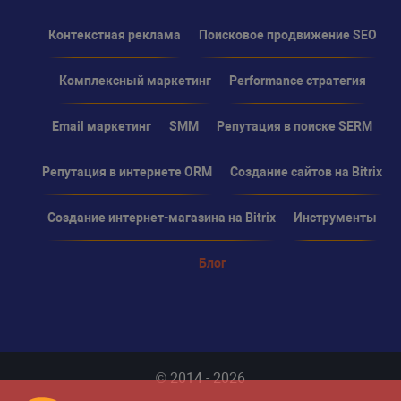
Контекстная реклама
Поисковое продвижение SEO
Комплексный маркетинг
Performance стратегия
Email маркетинг
SMM
Репутация в поиске SERM
Репутация в интернете ORM
Создание сайтов на Bitrix
Создание интернет-магазина на Bitrix
Инструменты
Блог
© 2014 - 2026