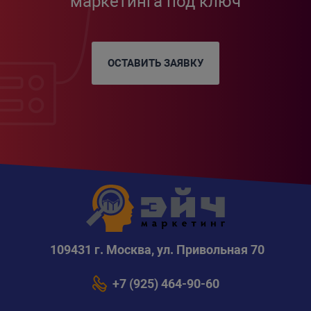
маркетинга под ключ
ОСТАВИТЬ ЗАЯВКУ
109431 г. Москва, ул. Привольная 70
+7 (925) 464-90-60