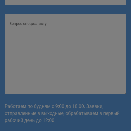
Работаем по будням с 9:00 до 18:00. Заявки,
отправленные в выходные, обрабатываем в первый
рабочий день до 12:00.