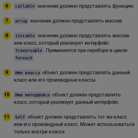
значение должно представлять функцию
callable
значение должно представлять массив
array
значение должно представлять массив
iterable
или класс, который реализует интерфейс
. Применяется при переборе в цикле
Traversable
foreach
объект должен представлять данный
Имя класса
класс или его производные классы
объект должен представлять
Имя интерфейса
класс, который реализует данный интерфейс
объект должен представлять тот же класс
Self
или его производный класс. Может использоваться
только внутри класса