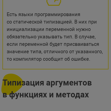
Есть языки программирования
со статической типизацией. В них при
инициализации переменной нужно
обязательно указывать тип. В случае,
если переменной будет присваиваться
значение типа, отличного от указанного,
то компилятор сообщит об ошибке.
Типизация аргументов
в функциях и методах