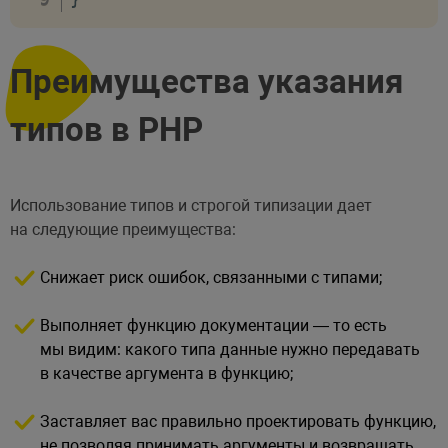
Преимущества указания
типов в PHP
Использование типов и строгой типизации дает
на следующие преимущества:
Снижает риск ошибок, связанными с типами;
Выполняет функцию документации — то есть
мы видим: какого типа данные нужно передавать
в качестве аргумента в функцию;
Заставляет вас правильно проектировать функцию,
не позволяя принимать аргументы и возвращать