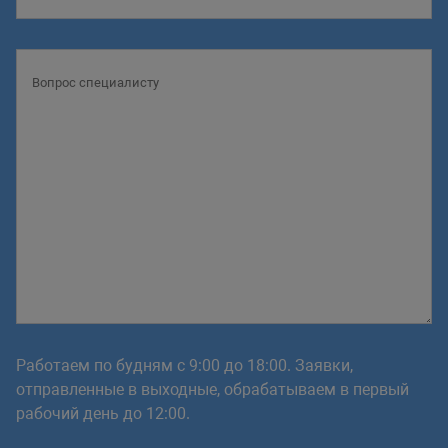
Работаем по будням с 9:00 до 18:00. Заявки,
отправленные в выходные, обрабатываем в первый
рабочий день до 12:00.