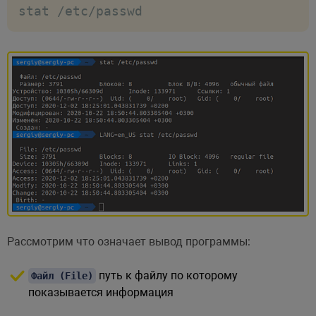
stat /etc/passwd
Рассмотрим что означает вывод программы:
путь к файлу по которому
Файл (File)
показывается информация