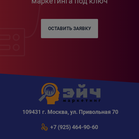
маркетинга под ключ
ОСТАВИТЬ ЗАЯВКУ
109431 г. Москва, ул. Привольная 70
+7 (925) 464-90-60