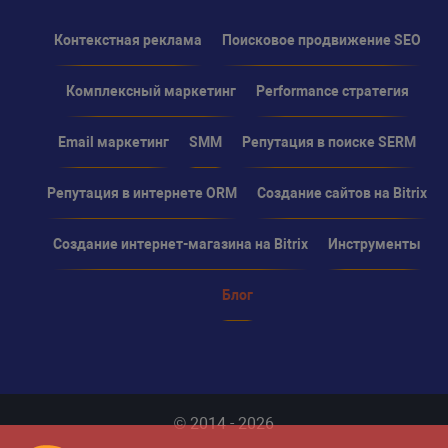
Контекстная реклама
Поисковое продвижение SEO
Комплексный маркетинг
Performance стратегия
Email маркетинг
SMM
Репутация в поиске SERM
Репутация в интернете ORM
Создание сайтов на Bitrix
Создание интернет-магазина на Bitrix
Инструменты
Блог
© 2014 - 2026