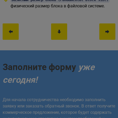
физический размер блока в файловой системе.
Заполните форму
уже
сегодня!
Для начала сотрудничества необходимо заполнить
заявку или заказать обратный звонок. В ответ получите
коммерческое предложение, которое будет содержать