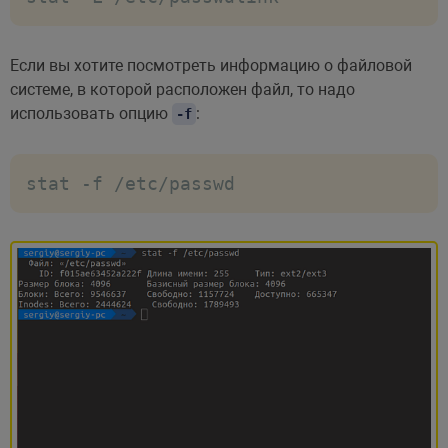
Если вы хотите посмотреть информацию о файловой
системе, в которой расположен файл, то надо
использовать опцию
:
-f
stat -f /etc/passwd