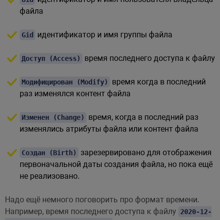
файла
идентификатор и имя группы файла
Gid
время последнего доступа к файлу
Доступ (Access)
время когда в последний
Модифицирован (Modify)
раз изменялся контент файла
время, когда в последний раз
Изменен (Change)
изменялись атрибуты файла или контент файла
зарезервировано для отображения
Создан (Birth)
первоначальной даты создания файла, но пока ещё
не реализовано.
Надо ещё немного поговорить про формат времени.
Например, время последнего доступа к файлу
2020-12-