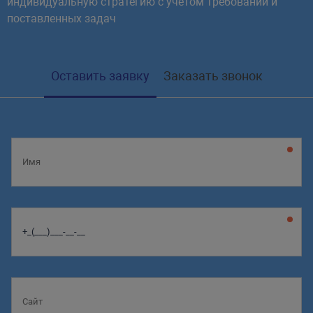
индивидуальную стратегию с учетом требований и
поставленных задач
Оставить заявку
Заказать звонок