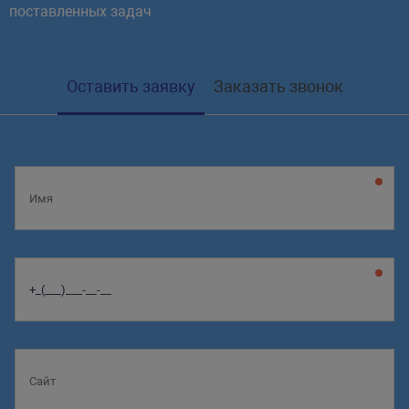
поставленных задач
Оставить заявку
Заказать звонок