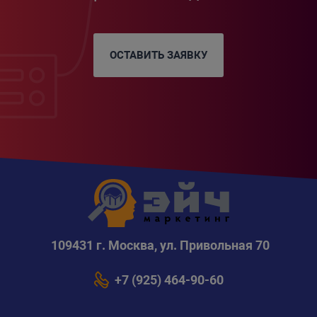
ОСТАВИТЬ ЗАЯВКУ
109431 г. Москва, ул. Привольная 70
+7 (925) 464-90-60