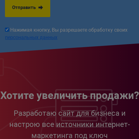
Отправить
Нажимая кнопку, Вы разрешаете обработку своих
персональных данных
Хотите увеличить продажи?
Разработаю сайт для бизнеса и
настрою все источники интернет-
маркетинга под ключ