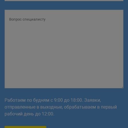
Работаем по будням с 9:00 до 18:00. Заявки,
отправленные в выходные, обрабатываем в первый
рабочий день до 12:00.