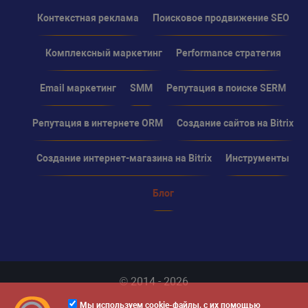
Контекстная реклама
Поисковое продвижение SEO
Комплексный маркетинг
Performance стратегия
Email маркетинг
SMM
Репутация в поиске SERM
Репутация в интернете ORM
Создание сайтов на Bitrix
Создание интернет-магазина на Bitrix
Инструменты
Блог
© 2014 - 2026
Мы используем cookie-файлы, с их помощью