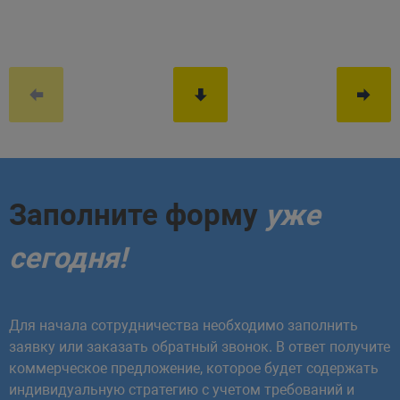
Заполните форму
уже
сегодня!
Для начала сотрудничества необходимо заполнить
заявку или заказать обратный звонок. В ответ получите
коммерческое предложение, которое будет содержать
индивидуальную стратегию с учетом требований и