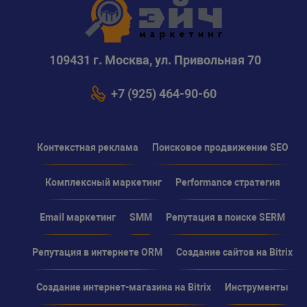
109431 г. Москва, ул. Привольная 70
+7 (925) 464-90-60
Контекстная реклама
Поисковое продвижение SEO
Комплексный маркетинг
Performance стратегия
Email маркетинг
SMM
Репутация в поиске SERM
Репутация в интернете ORM
Создание сайтов на Bitrix
Создание интернет-магазина на Bitrix
Инструменты