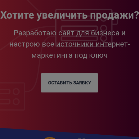
Хотите увеличить продажи?
Разработаю сайт для бизнеса и
настрою все источники интернет-
маркетинга под ключ
ОСТАВИТЬ ЗАЯВКУ