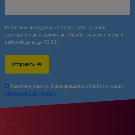
Работаем по будням с 9:00 до 18:00. Заявки,
отправленные в выходные, обрабатываем в первый
рабочий день до 12:00.
Отправить
Нажимая кнопку, Вы разрешаете обработку своих
персональных данных