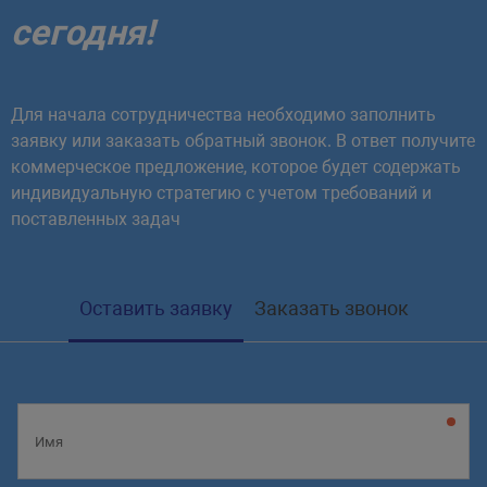
сегодня!
Для начала сотрудничества необходимо заполнить
заявку или заказать обратный звонок. В ответ получите
коммерческое предложение, которое будет содержать
индивидуальную стратегию с учетом требований и
поставленных задач
Оставить заявку
Заказать звонок