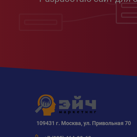
109431 г. Москва, ул. Привольная 70