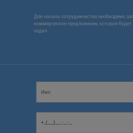
Для начала сотрудничества необходимо зап
коммерческое предложение, которое будет
задач