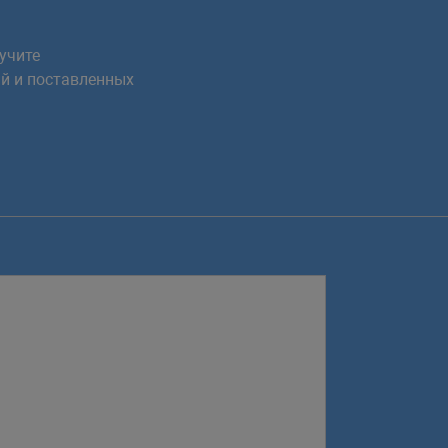
учите
й и поставленных