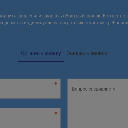
олнить заявку или заказать обратный звонок. В ответ пол
 содержать индивидуальную стратегию с учетом требовани
Оставить заявку
Заказать звонок