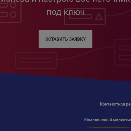
под ключ
ОСТАВИТЬ ЗАЯВКУ
Контекстная р
Комплексный маркети