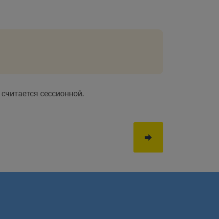
 считается сессионной.