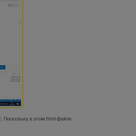
. Поскольку в этом html-файле