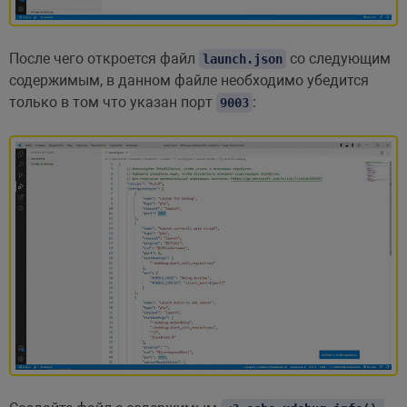
После чего откроется файл
со следующим
launch.json
содержимым, в данном файле необходимо убедится
только в том что указан порт
:
9003