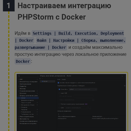
Настраиваем интеграцию
PHPStorm с Docker
Идём в
Settings | Build, Execution, Deployment
| Docker
Файл | Настройки | Сборка, выполнение,
и создаём максимально
развертывание | Docker
простую интеграцию через локальное приложение
:
Docker