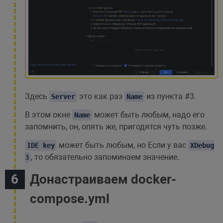
Здесь
это как раз
из пункта #3.
Server
Name
В этом окне
может быть любым, надо его
Name
запомнить, он, опять же, пригодятся чуть позже.
может быть любым, но Если у вас
IDE key
XDebug
, то обязательно запоминаем значение.
3
Донастраиваем docker-
compose.yml