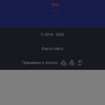
Блог
© 2014 - 2026
Карта сайта
Принимаю к оплате: