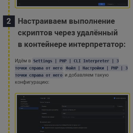
Настраиваем выполнение
скриптов через удалённый
в контейнере интерпретатор:
Идём в
Settings | PHP | CLI Interpreter | 3
точки справа от него
Файл | Настройки | PHP | 3
и добавляем такую
точки справа от него
конфигурацию: