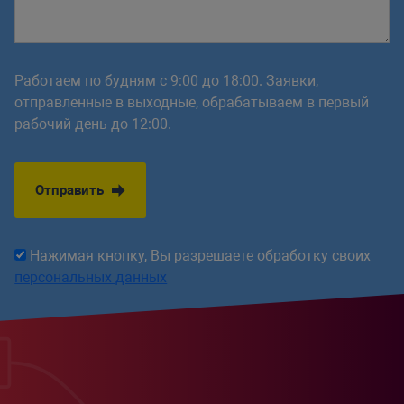
Работаем по будням с 9:00 до 18:00. Заявки,
отправленные в выходные, обрабатываем в первый
рабочий день до 12:00.
Отправить
Нажимая кнопку, Вы разрешаете обработку своих
персональных данных