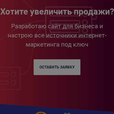
Хотите увеличить продажи?
Разработаю сайт для бизнеса и
настрою все источники интернет-
маркетинга под ключ
ОСТАВИТЬ ЗАЯВКУ