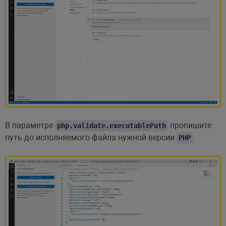
В параметре
пропишите
php.validate.executablePath
путь до исполняемого файла нужной версии
PHP