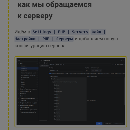
как мы обращаемся
к серверу
Идём в
Settings | PHP | Servers
Файл |
и добавляем новую
Настройки | PHP | Серверы
конфигурацию сервера: