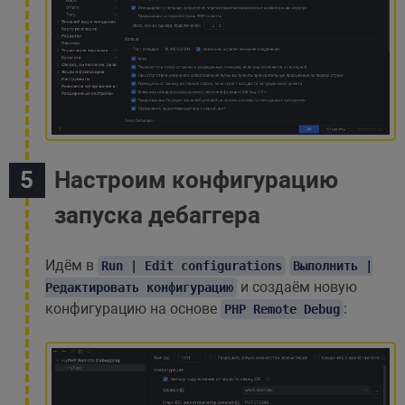
Настроим конфигурацию
запуска дебаггера
Идём в
Run | Edit configurations
Выполнить |
и создаём новую
Редактировать конфигурацию
конфигурацию на основе
:
PHP Remote Debug