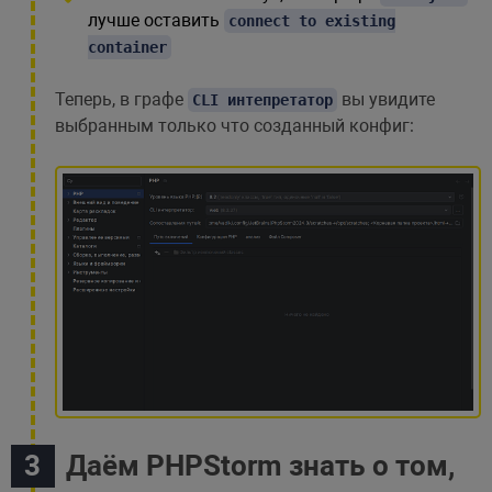
лучше оставить
connect to existing
container
Теперь, в графе
вы увидите
CLI интепретатор
выбранным только что созданный конфиг:
Даём PHPStorm знать о том,