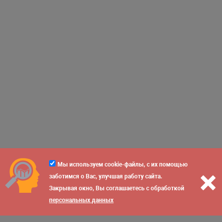
Мы используем cookie-файлы, с их помощью
заботимся о Вас, улучшая работу сайта.
Закрывая окно, Вы соглашаетесь с обработкой
персональных данных