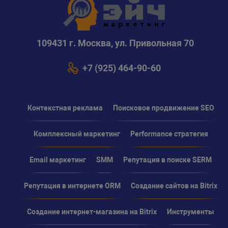
109431 г. Москва, ул. Привольная 70
+7 (925) 464-90-60
Контекстная реклама
Поисковое продвижение SEO
Комплексный маркетинг
Performance стратегия
Email маркетинг
SMM
Репутация в поиске SERM
Репутация в интернете ORM
Создание сайтов на Bitrix
Создание интернет-магазина на Bitrix
Инструменты