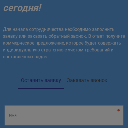
сегодня!
Для начала сотрудничества необходимо заполнить
заявку или заказать обратный звонок. В ответ получите
коммерческое предложение, которое будет содержать
индивидуальную стратегию с учетом требований и
поставленных задач
Оставить заявку
Заказать звонок