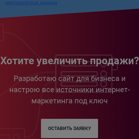
персональных данных
Хотите увеличить продажи?
Разработаю сайт для бизнеса и
настрою все источники интернет-
маркетинга под ключ
ОСТАВИТЬ ЗАЯВКУ