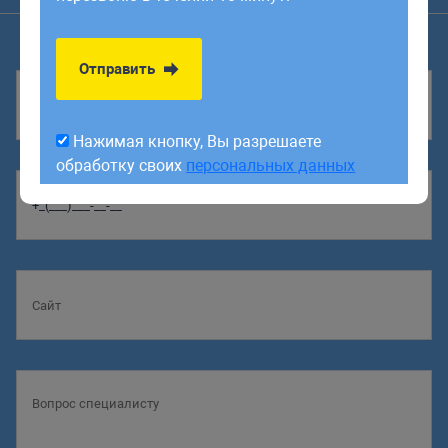
обработку своих
персональных данных
Отправить
Нажимая кнопку, Вы разрешаете
обработку своих
персональных данных