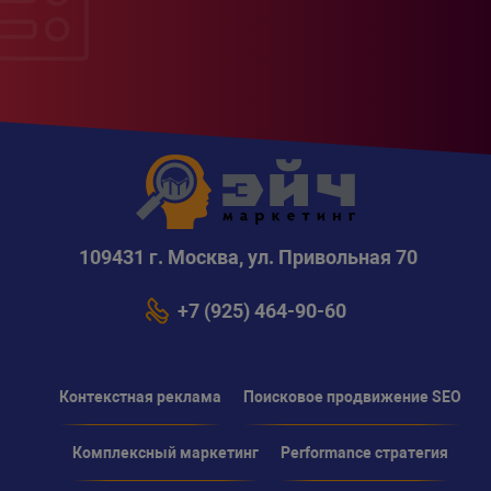
109431 г. Москва, ул. Привольная 70
+7 (925) 464-90-60
Контекстная реклама
Поисковое продвижение SEO
Комплексный маркетинг
Performance стратегия