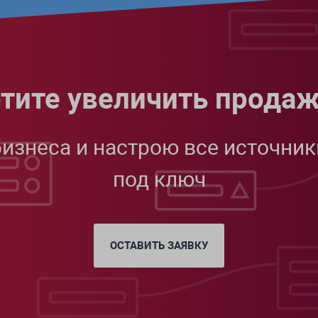
тите увеличить прода
бизнеса и настрою все источник
под ключ
ОСТАВИТЬ ЗАЯВКУ