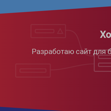
Хо
Разработаю сайт для 