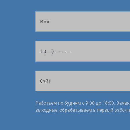
Работаем по будням с 9:00 до 18:00. Заяв
выходные, обрабатываем в первый рабочий