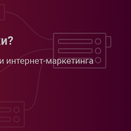
жи?
и интернет-маркетинга