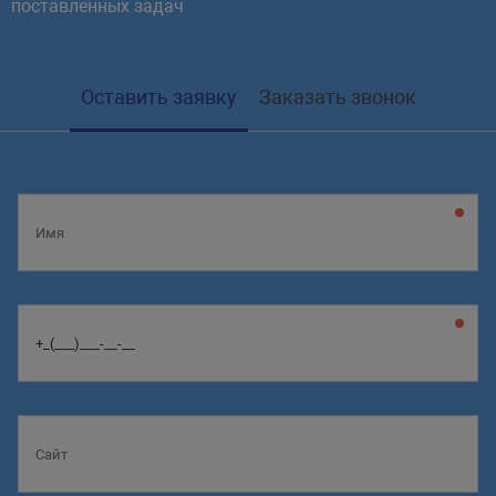
поставленных задач
Оставить заявку
Заказать звонок