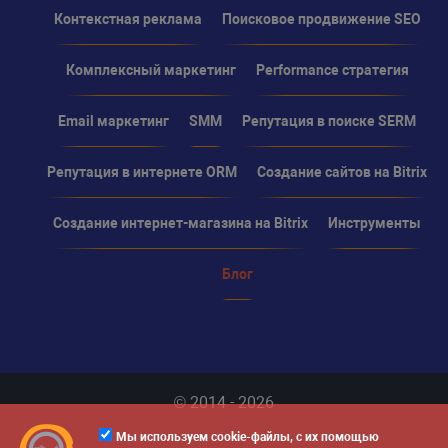
Контекстная реклама
Поисковое продвижение SEO
Комплексный маркетинг
Performance стратегия
Email маркетинг
SMM
Репутация в поиске SERM
Репутация в интернете ORM
Создание сайтов на Bitrix
Создание интернет-магазина на Bitrix
Инструменты
Блог
© 2014 - 2026
Мы используем cookie-файлы, с их помощью