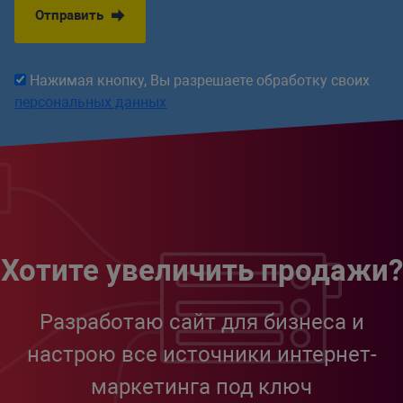
Отправить
Нажимая кнопку, Вы разрешаете обработку своих
персональных данных
Хотите увеличить продажи?
Разработаю сайт для бизнеса и
настрою все источники интернет-
маркетинга под ключ