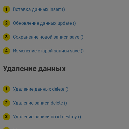
Вставка данных insert ()
Обновление данных update ()
Сохранение новой записи save ()
Изменение старой записи save ()
Удаление данных
Удаление данных delete ()
Удаление записи delete ()
Удаление записи по id destroy ()