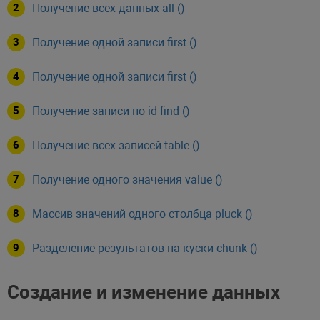
Получение всех данных all ()
Получение одной записи first ()
Получение одной записи first ()
Получение записи по id find ()
Получение всех записей table ()
Получение одного значения value ()
Массив значений одного столбца pluck ()
Разделение результатов на куски chunk ()
Создание и изменение данных