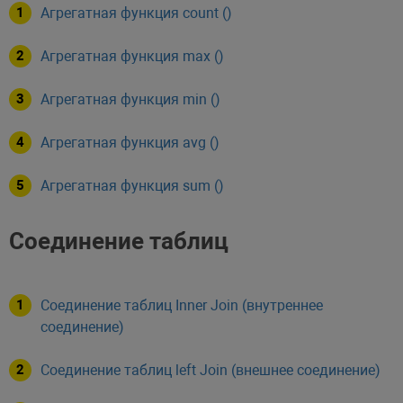
Агрегатная функция count ()
Агрегатная функция max ()
Агрегатная функция min ()
Агрегатная функция avg ()
Агрегатная функция sum ()
Соединение таблиц
Соединение таблиц Inner Join (внутреннее
соединение)
Соединение таблиц left Join (внешнее соединение)