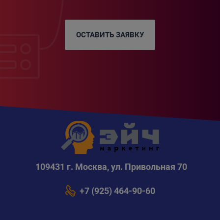
ОСТАВИТЬ ЗАЯВКУ
109431 г. Москва, ул. Привольная 70
+7 (925) 464-90-60